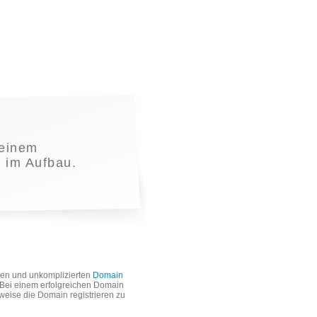
einem
t im Aufbau.
len und unkomplizierten
Domain
. Bei einem erfolgreichen Domain
weise die Domain registrieren zu